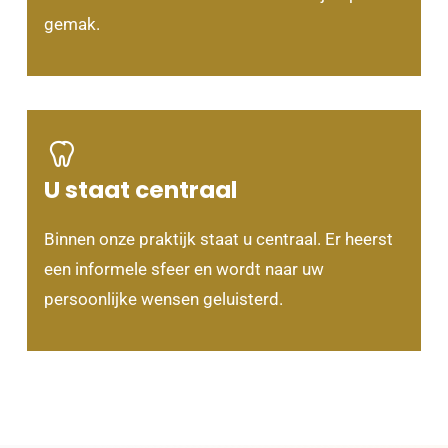
gemak.
U staat centraal
Binnen onze praktijk staat u centraal. Er heerst
een informele sfeer en wordt naar uw
persoonlijke wensen geluisterd.