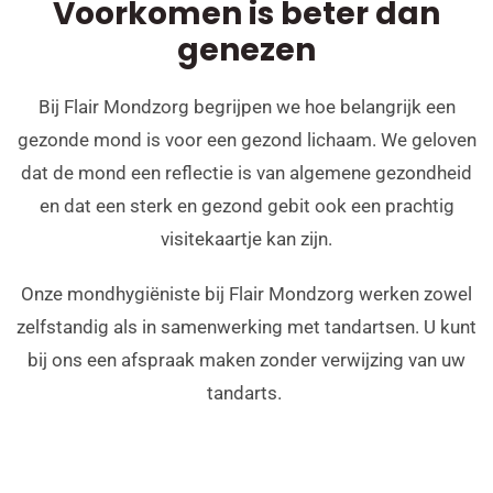
Voorkomen is beter dan
genezen
Bij Flair Mondzorg begrijpen we hoe belangrijk een
gezonde mond is voor een gezond lichaam. We geloven
dat de mond een reflectie is van algemene gezondheid
en dat een sterk en gezond gebit ook een prachtig
visitekaartje kan zijn.
Onze mondhygiëniste bij Flair Mondzorg werken zowel
zelfstandig als in samenwerking met tandartsen. U kunt
bij ons een afspraak maken zonder verwijzing van uw
tandarts.