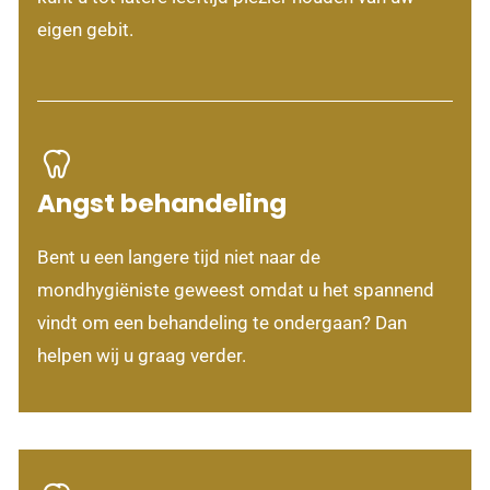
eigen gebit.
Angst behandeling
Bent u een langere tijd niet naar de
mondhygiëniste geweest omdat u het spannend
vindt om een behandeling te ondergaan? Dan
helpen wij u graag verder.