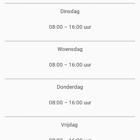
Dinsdag
08:00 – 16:00 uur
Woensdag
08:00 – 16:00 uur
Donderdag
08:00 – 16:00 uur
Vrijdag