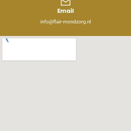
Email
info@flair-mondzorg.nl