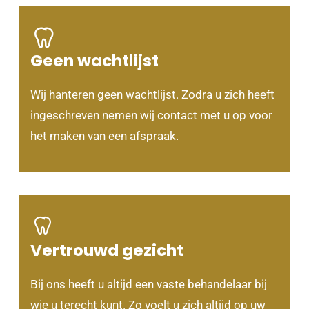
Geen wachtlijst
Wij hanteren geen wachtlijst. Zodra u zich heeft
ingeschreven nemen wij contact met u op voor
het maken van een afspraak.
Vertrouwd gezicht
Bij ons heeft u altijd een vaste behandelaar bij
wie u terecht kunt. Zo voelt u zich altijd op uw