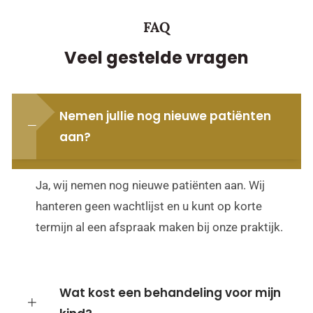
FAQ
Veel gestelde vragen
Nemen jullie nog nieuwe patiënten
aan?
Ja, wij nemen nog nieuwe patiënten aan. Wij
hanteren geen wachtlijst en u kunt op korte
termijn al een afspraak maken bij onze praktijk.
Wat kost een behandeling voor mijn