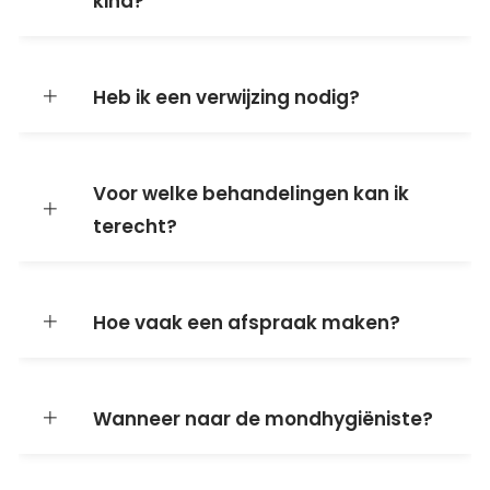
kind?
Heb ik een verwijzing nodig?
Voor welke behandelingen kan ik
terecht?
Hoe vaak een afspraak maken?
Wanneer naar de mondhygiëniste?