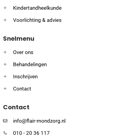
Kindertandheelkunde
Voorlichting & advies
Snelmenu
Over ons
Behandelingen
Inschrijven
Contact
Contact
info@flair-mondzorg.nl
010 - 20 36 117