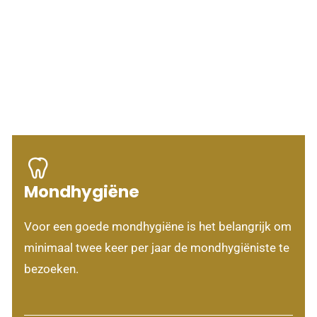
Mondhygiëne
Voor een goede mondhygiëne is het belangrijk om
minimaal twee keer per jaar de mondhygiëniste te
bezoeken.