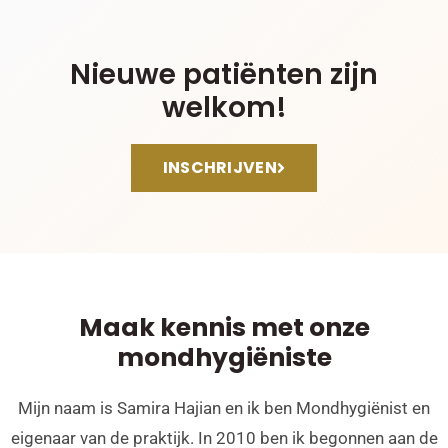
Nieuwe patiënten zijn
welkom!
INSCHRIJVEN
Maak kennis met onze
mondhygiëniste
Mijn naam is Samira Hajian en ik ben Mondhygiënist en
eigenaar van de praktijk. In 2010 ben ik begonnen aan de