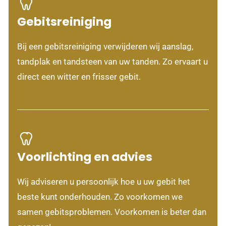
Gebitsreiniging
Bij een gebitsreiniging verwijderen wij aanslag,
tandplak en tandsteen van uw tanden. Zo ervaart u
direct een witter en frisser gebit.
Voorlichting en advies
Wij adviseren u persoonlijk hoe u uw gebit het
beste kunt onderhouden. Zo voorkomen we
samen gebitsproblemen. Voorkomen is beter dan