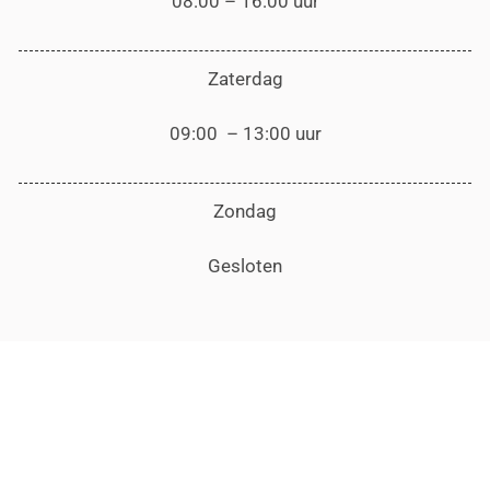
08:00 – 16:00 uur
Zaterdag
09:00 – 13:00 uur
Zondag
Gesloten