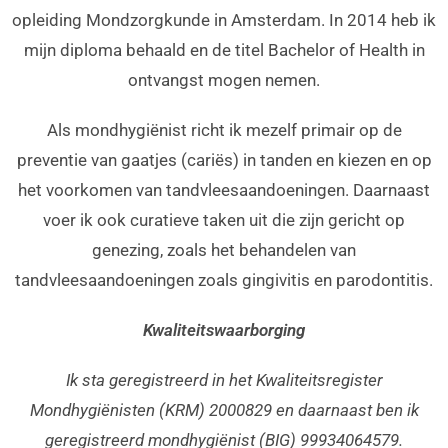
opleiding Mondzorgkunde in Amsterdam. In 2014 heb ik
mijn diploma behaald en de titel Bachelor of Health in
ontvangst mogen nemen.
Als mondhygiënist richt ik mezelf primair op de
preventie van gaatjes (cariës) in tanden en kiezen en op
het voorkomen van tandvleesaandoeningen. Daarnaast
voer ik ook curatieve taken uit die zijn gericht op
genezing, zoals het behandelen van
tandvleesaandoeningen zoals gingivitis en parodontitis.
Kwaliteitswaarborging
Ik sta geregistreerd in het Kwaliteitsregister
Mondhygiënisten (KRM) 2000829 en daarnaast ben ik
geregistreerd mondhygiënist (BIG) 99934064579.