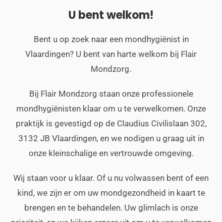
U bent welkom!
Bent u op zoek naar een mondhygiënist in
Vlaardingen? U bent van harte welkom bij Flair
Mondzorg.
Bij Flair Mondzorg staan onze professionele
mondhygiënisten klaar om u te verwelkomen. Onze
praktijk is gevestigd op de Claudius Civilislaan 302,
3132 JB Vlaardingen, en we nodigen u graag uit in
onze kleinschalige en vertrouwde omgeving.
Wij staan voor u klaar. Of u nu volwassen bent of een
kind, we zijn er om uw mondgezondheid in kaart te
brengen en te behandelen. Uw glimlach is onze