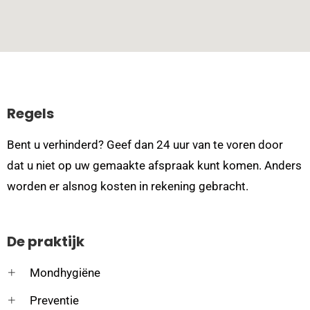
Regels
Bent u verhinderd? Geef dan 24 uur van te voren door
dat u niet op uw gemaakte afspraak kunt komen. Anders
worden er alsnog kosten in rekening gebracht.
De praktijk
Mondhygiëne
Preventie