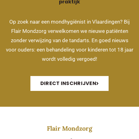
praktijk
Op zoek naar een mondhygiënist in Vlaardingen? Bij
Flair Mondzorg verwelkomen we nieuwe patiënten
zonder verwijzing van de tandarts. En goed nieuws
voor ouders: een behandeling voor kinderen tot 18 jaar
wordt volledig vergoed!
DIRECT INSCHRIJVEN
Flair Mondzorg