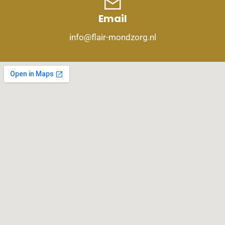
Email
info@flair-mondzorg.nl