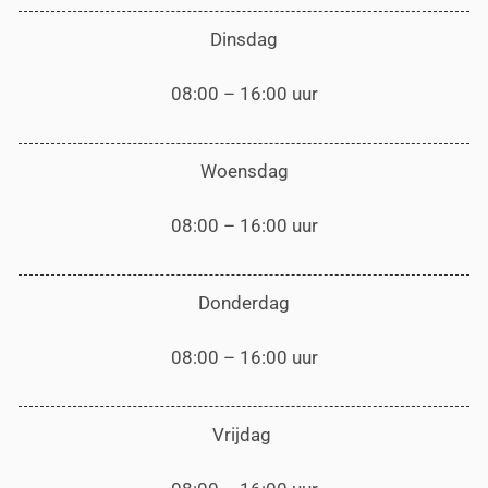
Dinsdag
08:00 – 16:00 uur
Woensdag
08:00 – 16:00 uur
Donderdag
08:00 – 16:00 uur
Vrijdag