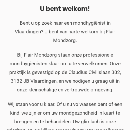
U bent welkom!
Bent u op zoek naar een mondhygiënist in
Vlaardingen? U bent van harte welkom bij Flair
Mondzorg.
Bij Flair Mondzorg staan onze professionele
mondhygiënisten klaar om u te verwelkomen. Onze
praktijk is gevestigd op de Claudius Civilislaan 302,
3132 JB Vlaardingen, en we nodigen u graag uit in
onze kleinschalige en vertrouwde omgeving.
Wij staan voor u klaar. Of u nu volwassen bent of een
kind, we zijn er om uw mondgezondheid in kaart te
brengen en te behandelen. Uw glimlach is onze