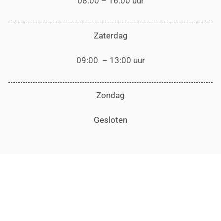
08:00 – 16:00 uur
Zaterdag
09:00 – 13:00 uur
Zondag
Gesloten