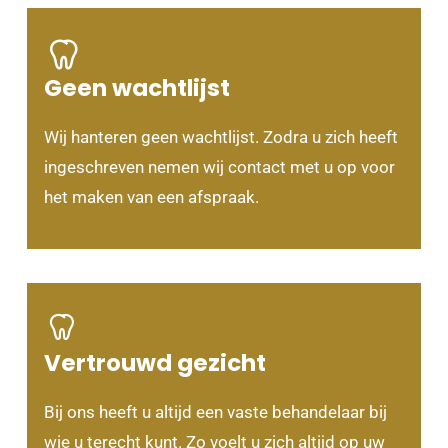
Geen wachtlijst
Wij hanteren geen wachtlijst. Zodra u zich heeft
ingeschreven nemen wij contact met u op voor
het maken van een afspraak.
Vertrouwd gezicht
Bij ons heeft u altijd een vaste behandelaar bij
wie u terecht kunt. Zo voelt u zich altijd op uw