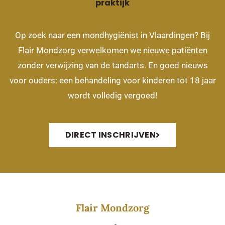
praktijk
Op zoek naar een mondhygiënist in Vlaardingen? Bij
Flair Mondzorg verwelkomen we nieuwe patiënten
zonder verwijzing van de tandarts. En goed nieuws
voor ouders: een behandeling voor kinderen tot 18 jaar
wordt volledig vergoed!
DIRECT INSCHRIJVEN
Flair Mondzorg