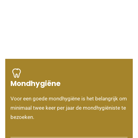
Mondhygiëne
Voor een goede mondhygiëne is het belangrijk om
minimaal twee keer per jaar de mondhygiëniste te
bezoeken.