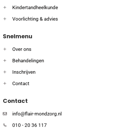
Kindertandheelkunde
Voorlichting & advies
Snelmenu
Over ons
Behandelingen
Inschrijven
Contact
Contact
info@flair-mondzorg.nl
010 - 20 36 117