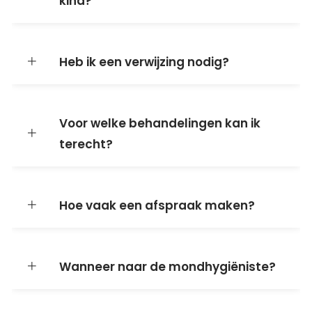
kind?
Heb ik een verwijzing nodig?
Voor welke behandelingen kan ik
terecht?
Hoe vaak een afspraak maken?
Wanneer naar de mondhygiëniste?