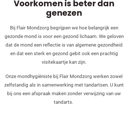
Voorkomen is beter dan
genezen
Bij Flair Mondzorg begrijpen we hoe belangrijk een
gezonde mond is voor een gezond lichaam. We geloven
dat de mond een reflectie is van algemene gezondheid
en dat een sterk en gezond gebit ook een prachtig
visitekaartje kan zijn.
Onze mondhygiëniste bij Flair Mondzorg werken zowel
zelfstandig als in samenwerking met tandartsen. U kunt
bij ons een afspraak maken zonder verwijzing van uw
tandarts.