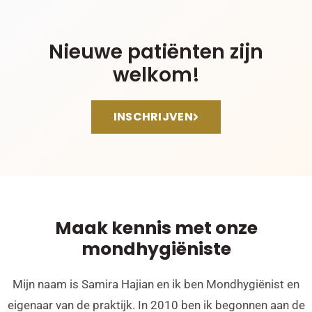
Nieuwe patiënten zijn
welkom!
INSCHRIJVEN
Maak kennis met onze
mondhygiëniste
Mijn naam is Samira Hajian en ik ben Mondhygiënist en
eigenaar van de praktijk. In 2010 ben ik begonnen aan de