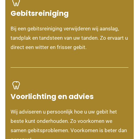
Gebitsreiniging
Bij een gebitsreiniging verwijderen wij aanslag,
tandplak en tandsteen van uw tanden. Zo ervaart u
direct een witter en frisser gebit.
Voorlichting en advies
Wij adviseren u persoonlijk hoe u uw gebit het
beste kunt onderhouden. Zo voorkomen we
samen gebitsproblemen. Voorkomen is beter dan