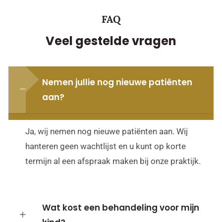
FAQ
Veel gestelde vragen
Nemen jullie nog nieuwe patiënten
aan?
Ja, wij nemen nog nieuwe patiënten aan. Wij
hanteren geen wachtlijst en u kunt op korte
termijn al een afspraak maken bij onze praktijk.
Wat kost een behandeling voor mijn