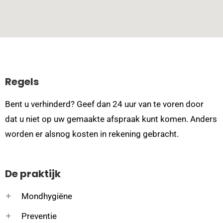
Regels
Bent u verhinderd? Geef dan 24 uur van te voren door
dat u niet op uw gemaakte afspraak kunt komen. Anders
worden er alsnog kosten in rekening gebracht.
De praktijk
Mondhygiëne
Preventie