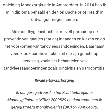
opleiding Mondzorgkunde in Amsterdam. In 2014 heb ik
mijn diploma behaald en de titel Bachelor of Health in
ontvangst mogen nemen.
Als mondhygiënist richt ik mezelf primair op de
preventie van gaatjes (cariës) in tanden en kiezen en op
het voorkomen van tandvleesaandoeningen. Daarnaast
voer ik ook curatieve taken uit die zijn gericht op
genezing, zoals het behandelen van
tandvleesaandoeningen zoals gingivitis en parodontitis.
Kwaliteitswaarborging
Ik sta geregistreerd in het Kwaliteitsregister
Mondhygiënisten (KRM) 2000829 en daarnaast ben ik
geregistreerd mondhygiënist (BIG) 99934064579.