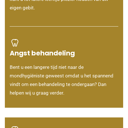
eigen gebit.
Angst behandeling
Bent u een langere tijd niet naar de
mondhygiëniste geweest omdat u het spannend
vindt om een behandeling te ondergaan? Dan
helpen wij u graag verder.