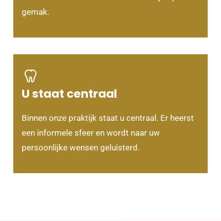
gemak.
U staat centraal
Binnen onze praktijk staat u centraal. Er heerst
een informele sfeer en wordt naar uw
persoonlijke wensen geluisterd.